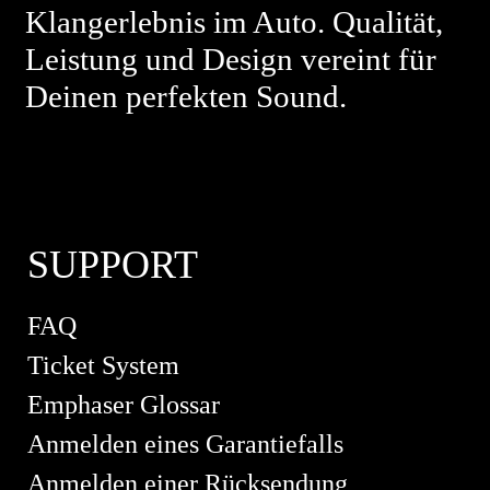
Klangerlebnis im Auto. Qualität,
Leistung und Design vereint für
Deinen perfekten Sound.
SUPPORT
FAQ
Ticket System
Emphaser Glossar
Anmelden eines Garantiefalls
Anmelden einer Rücksendung