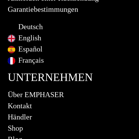
Garantiebestimmungen
Deutsch
English
Español
Français
UNTERNEHMEN
Über EMPHASER
Kontakt
Händler
Shop