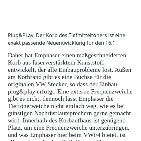
Plug&PLay: Der Korb des Tiefmitteltöners ist eine
exakt passende Neuentwicklung für den T6.1
Daher hat Emphaser einen maßgeschneiderten
Korb aus faserverstärktem Kunststoff
entwickelt, der alle Einbauprobleme löst. Außen
am Korbrand gibt es eine Buchse für die
originalen VW Stecker, so dass der Einbau
plug&play erfolgt. Eine externe Frequenzweiche
gibt es nicht, dennoch lässt Emphaser die
Tieftönerweiche nicht einfach weg, wie es bei
günstigen Nachrüstlautsprechern gerne gemacht
wird. Innerhalb des Korbaufbaus ist genügend
Platz, um eine Frequenzweiche unterzubringen,
und was Emphaser hier beim VWF4 bietet, ist