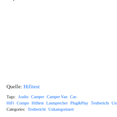
Quelle:
Hifitest
Tags:
Audio
Camper
Camper Van
Car-
HiFi
Compo
Hifitest
Lautsprecher
Plug&Play
Testbericht
Un
Categories:
Testbericht
Unkategorisiert