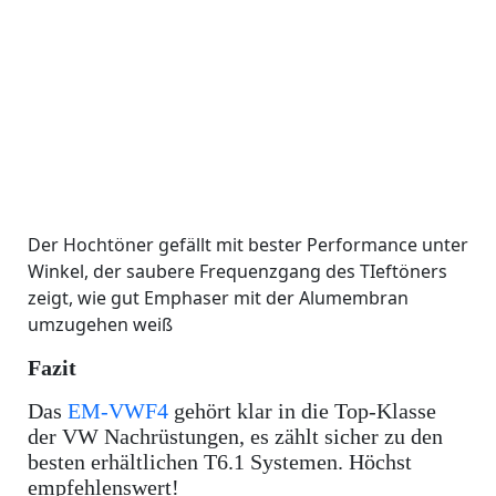
Der Hochtöner gefällt mit bester Performance unter
Winkel, der saubere Frequenzgang des TIeftöners
zeigt, wie gut Emphaser mit der Alumembran
umzugehen weiß
Fazit
Das
EM-VWF4
gehört klar in die Top-Klasse
der VW Nachrüstungen, es zählt sicher zu den
besten erhältlichen T6.1 Systemen. Höchst
empfehlenswert!