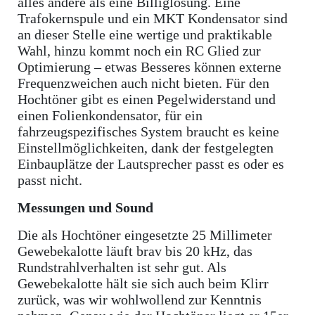
alles andere als eine Billiglösung. Eine
Trafokernspule und ein MKT Kondensator sind
an dieser Stelle eine wertige und praktikable
Wahl, hinzu kommt noch ein RC Glied zur
Optimierung – etwas Besseres können externe
Frequenzweichen auch nicht bieten. Für den
Hochtöner gibt es einen Pegelwiderstand und
einen Folienkondensator, für ein
fahrzeugspezifisches System braucht es keine
Einstellmöglichkeiten, dank der festgelegten
Einbauplätze der Lautsprecher passt es oder es
passt nicht.
Messungen und Sound
Die als Hochtöner eingesetzte 25 Millimeter
Gewebekalotte läuft brav bis 20 kHz, das
Rundstrahlverhalten ist sehr gut. Als
Gewebekalotte hält sie sich auch beim Klirr
zurück, was wir wohlwollend zur Kenntnis