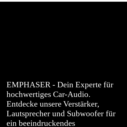
EMPHASER - Dein Experte für
hochwertiges Car-Audio.
Entdecke unsere Verstärker,
Lautsprecher und Subwoofer für
ein beeindruckendes