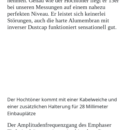
nehmen. Genau wie der Hochtöner liegt er 15er
bei unseren Messungen auf einem nahezu
perfekten Niveau. Er leistet sich keinerlei
Störungen, auch die harte Alumembran mit
inverser Dustcap funktioniert sensationell gut.
Der Hochtöner kommt mit einer Kabelweiche und
einer zusätzlichen Halterung für 28 Millimeter
Einbauplätze
Der Amplitudenfrequenzgang des Emphaser