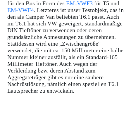
für den Bus in Form des
EM-VWF3
für T5 und
EM-VWF4
. Letzteres ist unser Testobjekt, das in
den als Camper Van beliebten T6.1 passt. Auch
im T6.1 hat sich VW geweigert, standardmäßige
DIN Tieftöner zu verwenden oder deren
grundsätzliche Abmessungen zu übernehmen.
Stattdessen wird eine „Zwischengröße“
verwendet, die mit ca. 150 Millimeter eine halbe
Nummer kleiner ausfällt, als ein Standard-165
Millimeter Tieftöner. Auch wegen der
Verkleidung bzw. deren Abstand zum
Aggregateträger gibt es nur eine saubere
Nachrüstlösung, nämlich einen speziellen T6.1
Lautsprecher zu entwickeln.