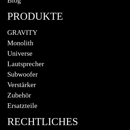
Blog
PRODUKTE
GRAVITY
Monolith
Universe
Lautsprecher
Subwoofer
Verstärker
Zubehör
Ersatzteile
RECHTLICHES