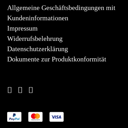
Allgemeine Geschäftsbedingungen mit
Kundeninformationen
Impressum
Widerrufsbelehrung
Datenschutzerklärung
Dokumente zur Produktkonformität