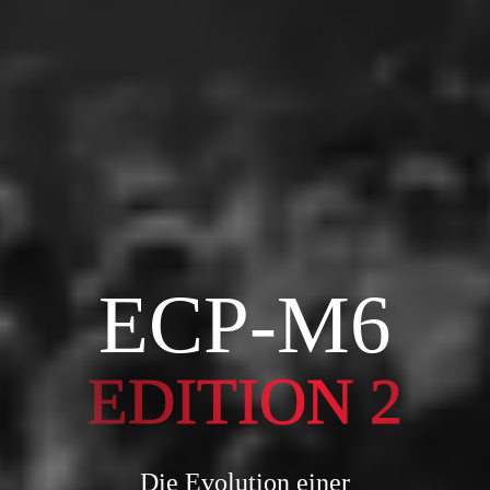
ECP-M6
EDITION 2
Die Evolution einer