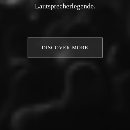
Lautsprecherlegende.
DISCOVER MORE