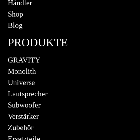
Händler
Shop
Blog
PRODUKTE
GRAVITY
Monolith
Universe
Lautsprecher
Subwoofer
Verstärker
Zubehör
Ersatzteile