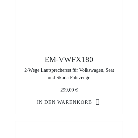
EM-VWFX180
2-Wege Lautsprecherset für Volkswagen, Seat
und Skoda Fahrzeuge
299,00
€
IN DEN WARENKORB