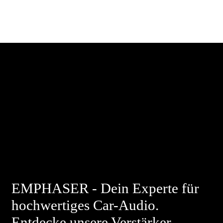
EMPHASER - Dein Experte für
hochwertiges Car-Audio.
Entdecke unsere Verstärker,