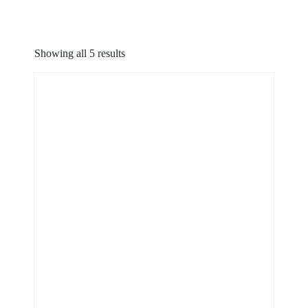
Showing all 5 results