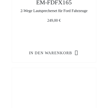
EM-FDFX165
2-Wege Lautsprecherset für Ford Fahrzeuge
249,00
€
IN DEN WARENKORB