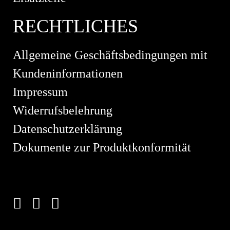
RECHTLICHES
Allgemeine Geschäftsbedingungen mit
Kundeninformationen
Impressum
Widerrufsbelehrung
Datenschutzerklärung
Dokumente zur Produktkonformität