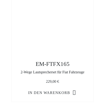
EM-FTFX165
2-Wege Lautsprecherset für Fiat Fahrzeuge
229,00
€
IN DEN WARENKORB