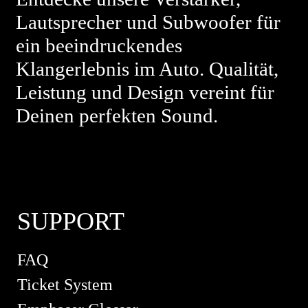
Lautsprecher und Subwoofer für
ein beeindruckendes
Klangerlebnis im Auto. Qualität,
Leistung und Design vereint für
Deinen perfekten Sound.
SUPPORT
FAQ
Ticket System