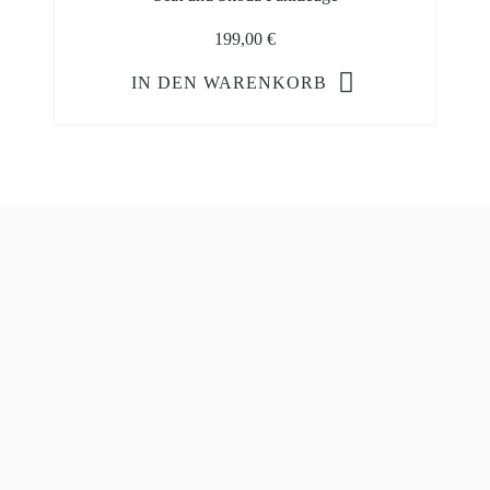
199,00
€
IN DEN WARENKORB