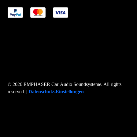
© 2026 EMPHASER Car-Audio Soundsysteme. All rights
reserved. |
Datenschutz-Einstellungen