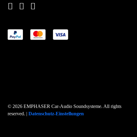
© 2026 EMPHASER Car-Audio Soundsysteme. All rights
reserved. |
Datenschutz-Einstellungen