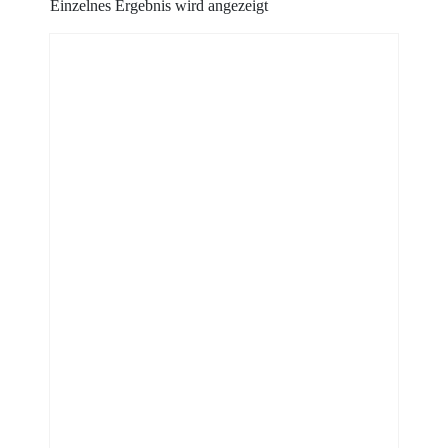
Einzelnes Ergebnis wird angezeigt