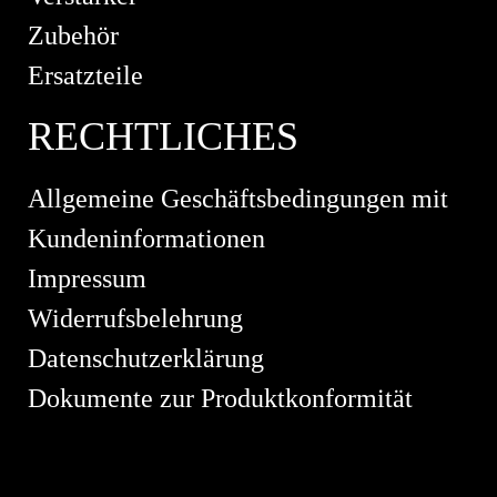
Zubehör
Ersatzteile
RECHTLICHES
Allgemeine Geschäftsbedingungen mit
Kundeninformationen
Impressum
Widerrufsbelehrung
Datenschutzerklärung
Dokumente zur Produktkonformität