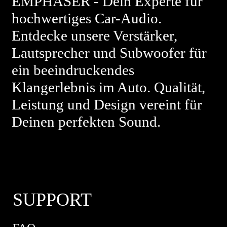
EMPHASER - Dein Experte für
hochwertiges Car-Audio.
Entdecke unsere Verstärker,
Lautsprecher und Subwoofer für
ein beeindruckendes
Klangerlebnis im Auto. Qualität,
Leistung und Design vereint für
Deinen perfekten Sound.
SUPPORT