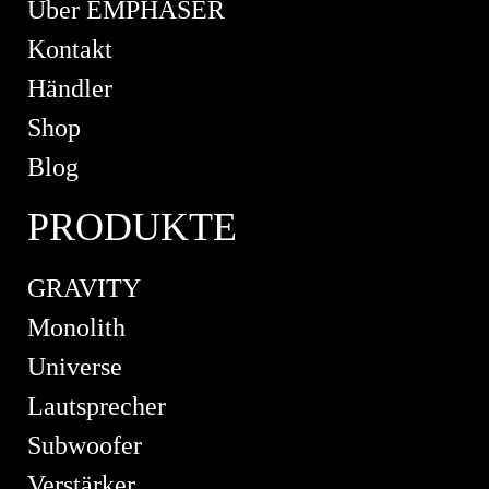
Über EMPHASER
Kontakt
Händler
Shop
Blog
PRODUKTE
GRAVITY
Monolith
Universe
Lautsprecher
Subwoofer
Verstärker