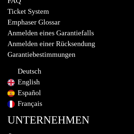
FAQ
Ticket System
Emphaser Glossar
Anmelden eines Garantiefalls
Anmelden einer Rücksendung
Garantiebestimmungen
Deutsch
English
Español
Français
UNTERNEHMEN