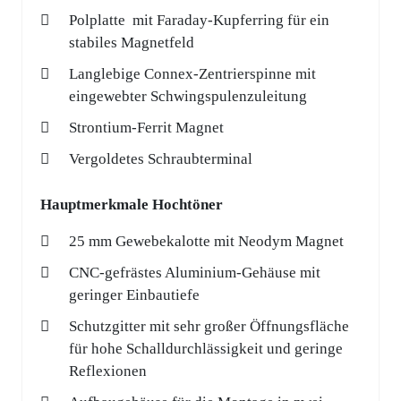
Polplatte mit Faraday-Kupferring für ein
stabiles Magnetfeld
Langlebige Connex-Zentrierspinne mit
eingewebter Schwingspulenzuleitung
Strontium-Ferrit Magnet
Vergoldetes Schraubterminal
Hauptmerkmale Hochtöner
25 mm Gewebekalotte mit Neodym Magnet
CNC-gefrästes Aluminium-Gehäuse mit
geringer Einbautiefe
Schutzgitter mit sehr großer Öffnungsfläche
für hohe Schalldurchlässigkeit und geringe
Reflexionen