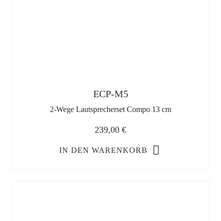
ECP-M5
2-Wege Lautsprecherset Compo 13 cm
239,00
€
IN DEN WARENKORB