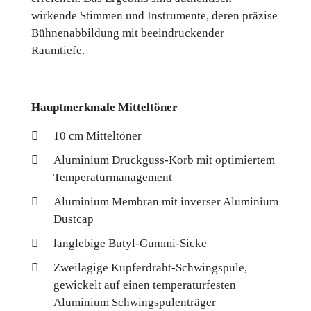
wirkende Stimmen und Instrumente, deren präzise
Bühnenabbildung mit beeindruckender
Raumtiefe.
Hauptmerkmale Mitteltöner
10 cm Mitteltöner
Aluminium Druckguss-Korb mit optimiertem
Temperaturmanagement
Aluminium Membran mit inverser Aluminium
Dustcap
langlebige Butyl-Gummi-Sicke
Zweilagige Kupferdraht-Schwingspule,
gewickelt auf einen temperaturfesten
Aluminium Schwingspulenträger