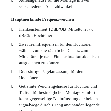
Aufbaugehäuse für die Montage in zwei
verschiedenen Abstrahlwinkeln
Hauptmerkmale Frequenzweichen
Flankensteilheit 12 dB/Okt. Mitteltöner / 6
dB/Okt. Hochtöner
Zwei Trennfrequenzen für den Hochtöner
wählbar, um die räumliche Distanz zum
Mitteltöner je nach Einbausituation akustisch
ausgleichen zu können
Drei-stufige Pegelanpassung für den
Hochtöner
Getrennte Weichengehäuse für Hochton und
Tiefton für bestmöglichen Montagekomfort,
keine gegenseitige Beeinflussung der beiden
Signalwege durch zu eng aneinander liegende