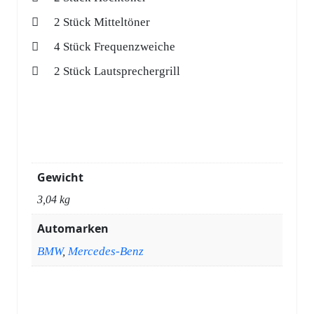
2 Stück Mitteltöner
4 Stück Frequenzweiche
2 Stück Lautsprechergrill
Gewicht
3,04 kg
Automarken
BMW
,
Mercedes-Benz