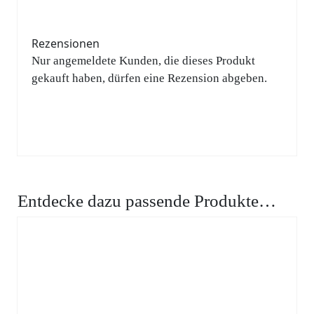
Rezensionen
Nur angemeldete Kunden, die dieses Produkt
gekauft haben, dürfen eine Rezension abgeben.
Entdecke dazu passende Produkte…