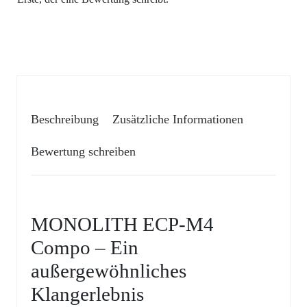
Beschreibung
Zusätzliche Informationen
Bewertung schreiben
MONOLITH ECP-M4
Compo – Ein
außergewöhnliches
Klangerlebnis