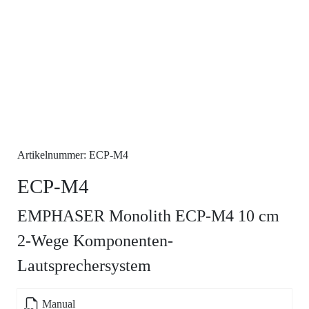
Artikelnummer: ECP-M4
ECP-M4
EMPHASER Monolith ECP-M4 10 cm
2-Wege Komponenten-
Lautsprechersystem
Manual