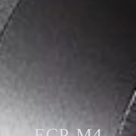
ECP-M4