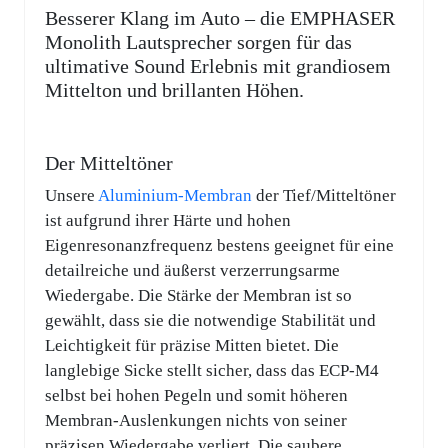
Besserer Klang im Auto – die EMPHASER
Monolith Lautsprecher sorgen für das
ultimative Sound Erlebnis mit grandiosem
Mittelton und brillanten Höhen.
Der Mitteltöner
Unsere
Aluminium-Membran
der Tief/Mitteltöner
ist aufgrund ihrer Härte und hohen
Eigenresonanzfrequenz bestens geeignet für eine
detailreiche und äußerst verzerrungsarme
Wiedergabe. Die Stärke der Membran ist so
gewählt, dass sie die notwendige Stabilität und
Leichtigkeit für präzise Mitten bietet. Die
langlebige Sicke stellt sicher, dass das ECP-M4
selbst bei hohen Pegeln und somit höheren
Membran-Auslenkungen nichts von seiner
präzisen Wiedergabe verliert. Die saubere,