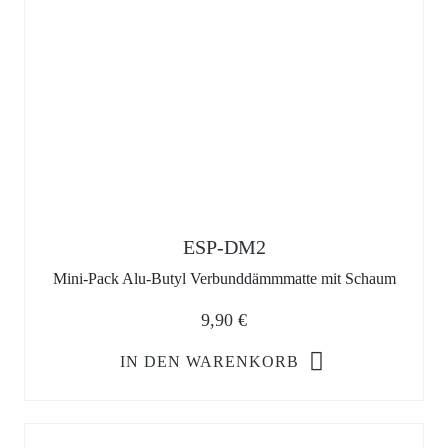
ESP-DM2
Mini-Pack Alu-Butyl Verbunddämmmatte mit Schaum
9,90
€
IN DEN WARENKORB