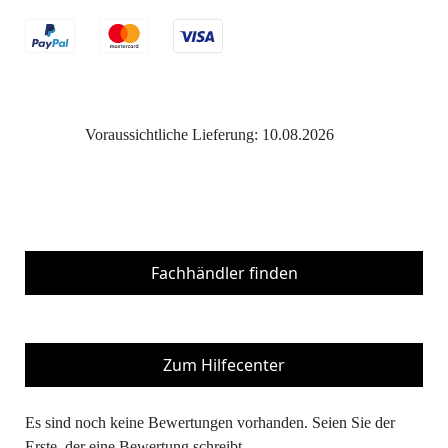
Voraussichtliche Lieferung: 10.08.2026
Fachhändler finden
Zum Hilfecenter
Es sind noch keine Bewertungen vorhanden. Seien Sie der
Erste, der eine Bewertung schreibt.