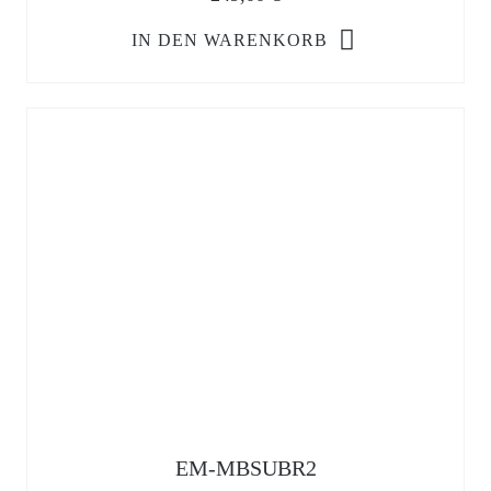
IN DEN WARENKORB
EM-MBSUBR2