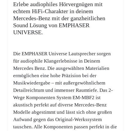
Erlebe audiophiles Hörvergnügen mit
echtem HiFi-Charakter in deinem
Mercedes-Benz mit der ganzheitlichen
Sound Lösung von EMPHASER
UNIVERSE.
Die EMPHASER Universe Lautsprecher sorgen
für audiophile Klangerlebnisse in Deinem
Mercedes Benz. Die ausgewählten Materialien
ermöglichen eine hohe Präzision bei der
Musikwiedergabe – mit außergewöhnlichem
Detailreichtum und immenser Raumtiefe. Das 2-
Wege Komponenten System EM-MBF2 ist
akustisch perfekt auf diverse Mercedes-Benz
Modelle abgestimmt und lässt sich ohne großen
Aufwand gegen das Original-Werkssystem
tauschen. Alle Komponenten passen perfekt in die