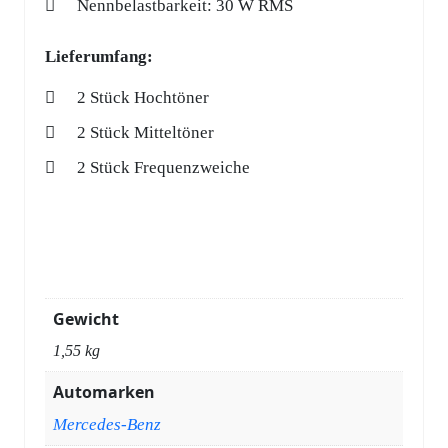
Nennbelastbarkeit: 30 W RMS
Lieferumfang:
2 Stück Hochtöner
2 Stück Mitteltöner
2 Stück Frequenzweiche
Gewicht
1,55 kg
Automarken
Mercedes-Benz