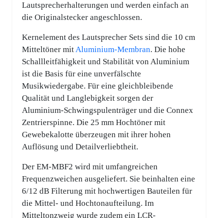
Lautsprecherhalterungen und werden einfach an
die Originalstecker angeschlossen.
Kernelement des Lautsprecher Sets sind die 10 cm
Mitteltöner mit
Aluminium-Membran
. Die hohe
Schallleitfähigkeit und Stabilität von Aluminium
ist die Basis für eine unverfälschte
Musikwiedergabe. Für eine gleichbleibende
Qualität und Langlebigkeit sorgen der
Aluminium-Schwingspulenträger und die Connex
Zentrierspinne. Die 25 mm Hochtöner mit
Gewebekalotte überzeugen mit ihrer hohen
Auflösung und Detailverliebtheit.
Der EM-MBF2 wird mit umfangreichen
Frequenzweichen ausgeliefert. Sie beinhalten eine
6/12 dB Filterung mit hochwertigen Bauteilen für
die Mittel- und Hochtonaufteilung. Im
Mitteltonzweig wurde zudem ein LCR-