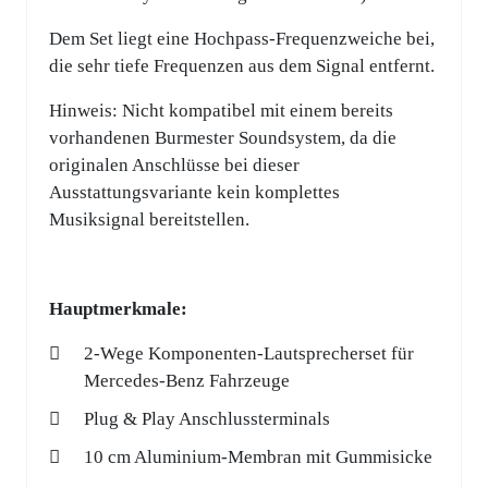
Dem Set liegt eine Hochpass-Frequenzweiche bei,
die sehr tiefe Frequenzen aus dem Signal entfernt.
Hinweis: Nicht kompatibel mit einem bereits
vorhandenen Burmester Soundsystem, da die
originalen Anschlüsse bei dieser
Ausstattungsvariante kein komplettes
Musiksignal bereitstellen.
Hauptmerkmale:
2-Wege Komponenten-Lautsprecherset für
Mercedes-Benz Fahrzeuge
Plug & Play Anschlussterminals
10 cm Aluminium-Membran mit Gummisicke