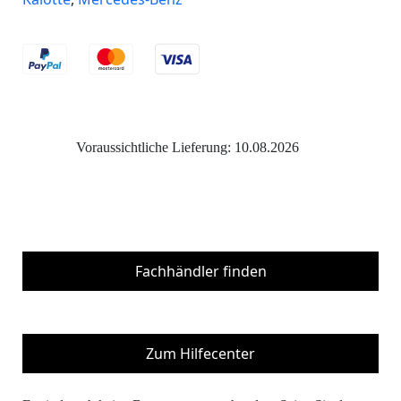
Voraussichtliche Lieferung: 10.08.2026
Fachhändler finden
Zum Hilfecenter