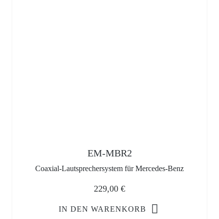
EM-MBR2
Coaxial-Lautsprechersystem für Mercedes-Benz
229,00
€
IN DEN WARENKORB