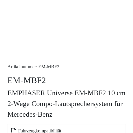
Artikelnummer: EM-MBF2
EM-MBF2
EMPHASER Universe EM-MBF2 10 cm
2-Wege Compo-Lautsprechersystem für
Mercedes-Benz
Fahrzeugkompatibilität