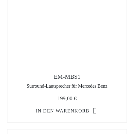
EM-MBS1
Surround-Lautsprecher für Mercedes Benz
199,00
€
IN DEN WARENKORB