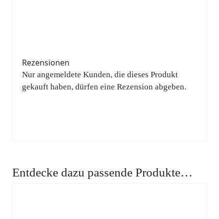
Rezensionen
Nur angemeldete Kunden, die dieses Produkt
gekauft haben, dürfen eine Rezension abgeben.
Entdecke dazu passende Produkte…