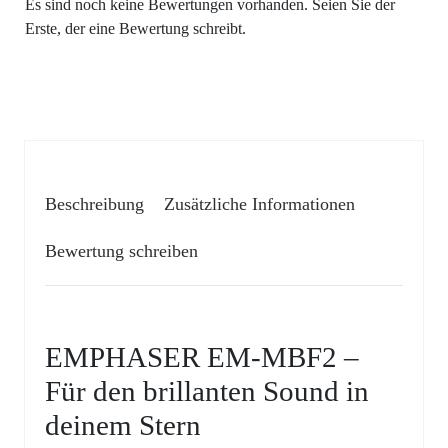
Es sind noch keine Bewertungen vorhanden. Seien Sie der
Erste, der eine Bewertung schreibt.
Beschreibung
Zusätzliche Informationen
Bewertung schreiben
EMPHASER EM-MBF2 –
Für den brillanten Sound in
deinem Stern