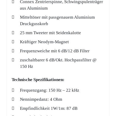
Connex Zentrierspinne, Schwingspulenträger
aus Aluminium
Mitteltöner mit passgenauem Aluminium
Druckgusskorb
25 mm Tweeter mit Seidenkalotte
Kräftiger Neodym-Magnet
Frequenzweiche mit 6 dB/12 dB Filter
zuschaltbarer 6 dB/Okt. Hochpassfilter @
150 Hz
Technische Spezifikationen:
Frequenzgang: 150 Hz – 22 kHz
Nennimpedanz: 4 Ohm
Empfindlichkeit 1W/1m: 87 dB