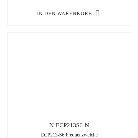
IN DEN WARENKORB
N-ECP213S6-N
ECP213-S6 Frequenzweiche