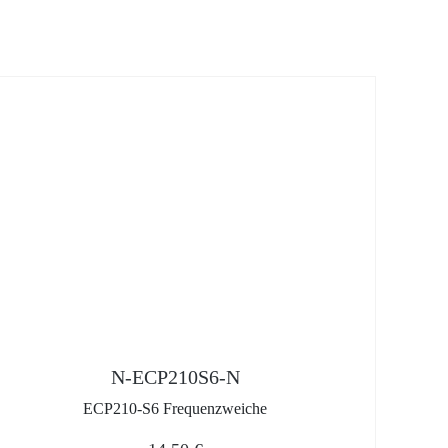
N-ECP210S6-N
ECP210-S6 Frequenzweiche