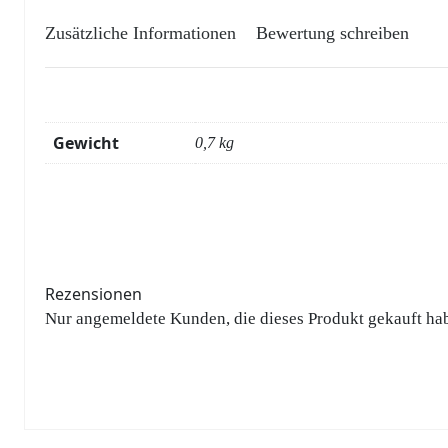
Zusätzliche Informationen
Bewertung schreiben
Gewicht
0,7 kg
Rezensionen
Nur angemeldete Kunden, die dieses Produkt gekauft ha