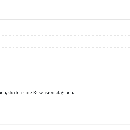
ben, dürfen eine Rezension abgeben.