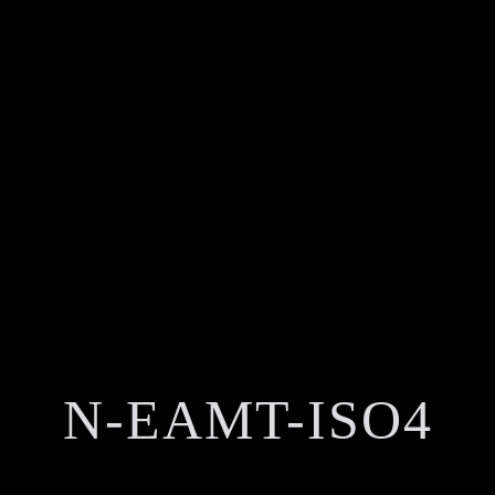
N-EAMT-ISO4