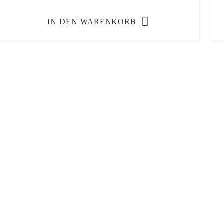
IN DEN WARENKORB