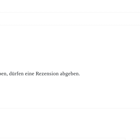
ben, dürfen eine Rezension abgeben.