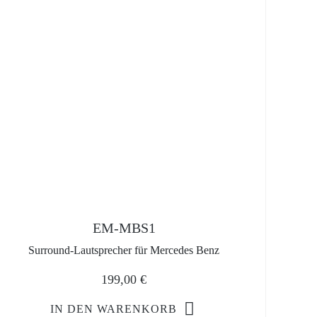
EM-MBS1
Surround-Lautsprecher für Mercedes Benz
199,00
€
IN DEN WARENKORB