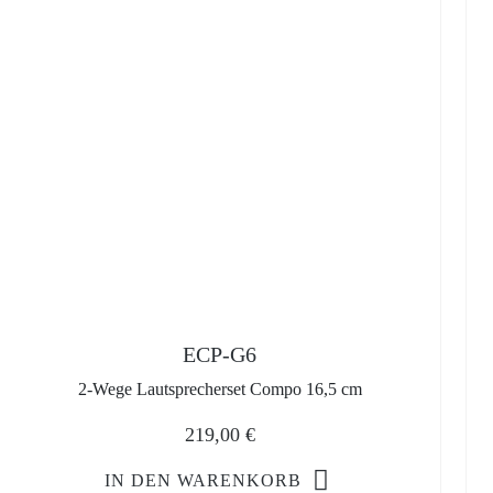
ECP-G6
2-Wege Lautsprecherset Compo 16,5 cm
219,00
€
IN DEN WARENKORB