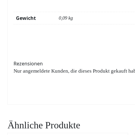
Gewicht
0,09 kg
Rezensionen
Nur angemeldete Kunden, die dieses Produkt gekauft ha
Ähnliche Produkte