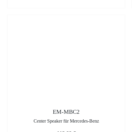
EM-MBC2
Center Speaker für Mercedes-Benz