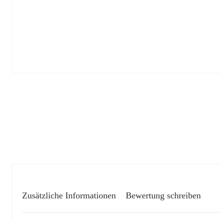
Zusätzliche Informationen
Bewertung schreiben