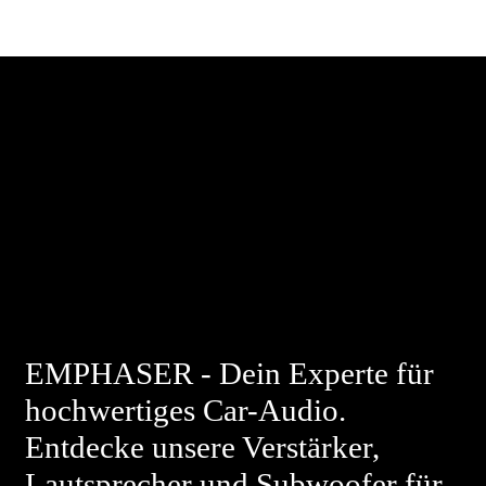
EMPHASER - Dein Experte für
hochwertiges Car-Audio.
Entdecke unsere Verstärker,
Lautsprecher und Subwoofer für