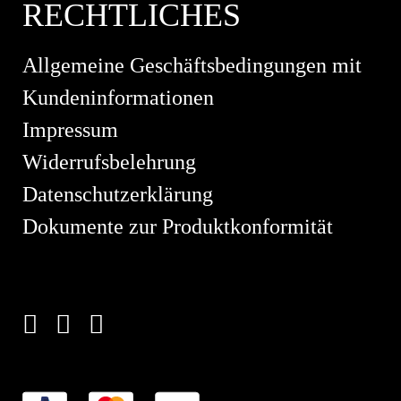
RECHTLICHES
Allgemeine Geschäftsbedingungen mit
Kundeninformationen
Impressum
Widerrufsbelehrung
Datenschutzerklärung
Dokumente zur Produktkonformität