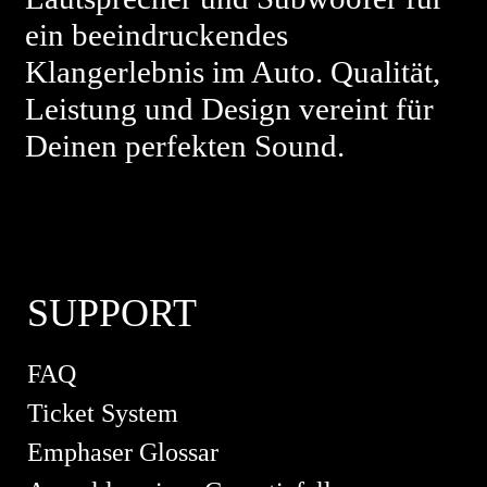
ein beeindruckendes
Klangerlebnis im Auto. Qualität,
Leistung und Design vereint für
Deinen perfekten Sound.
SUPPORT
FAQ
Ticket System
Emphaser Glossar