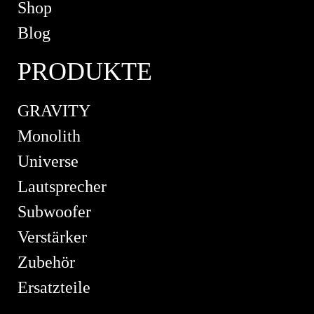
Shop
Blog
PRODUKTE
GRAVITY
Monolith
Universe
Lautsprecher
Subwoofer
Verstärker
Zubehör
Ersatzteile