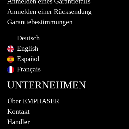
Anmelden eines Garantiefalls
Anmelden einer Rücksendung
Garantiebestimmungen
Deutsch
English
Español
Français
UNTERNEHMEN
Über EMPHASER
Kontakt
Händler