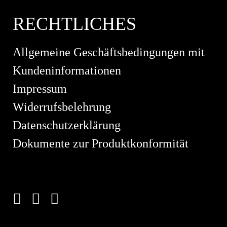
RECHTLICHES
Allgemeine Geschäftsbedingungen mit
Kundeninformationen
Impressum
Widerrufsbelehrung
Datenschutzerklärung
Dokumente zur Produktkonformität