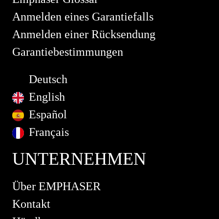
Anmelden eines Garantiefalls
Anmelden einer Rücksendung
Garantiebestimmungen
Deutsch
English
Español
Français
UNTERNEHMEN
Über EMPHASER
Kontakt