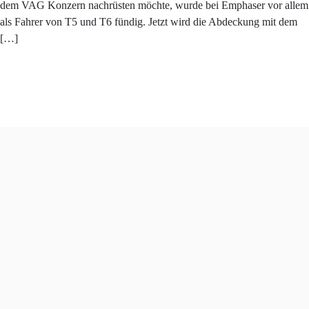
dem VAG Konzern nachrüsten möchte, wurde bei Emphaser vor allem
als Fahrer von T5 und T6 fündig. Jetzt wird die Abdeckung mit dem
[…]