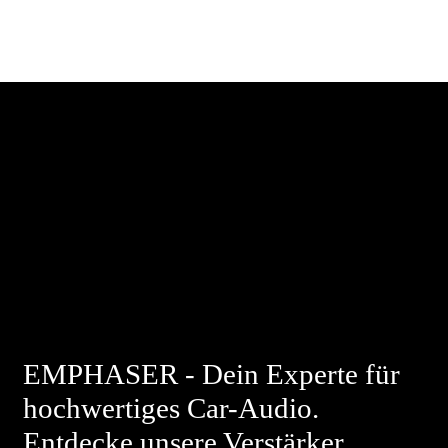
EMPHASER - Dein Experte für
hochwertiges Car-Audio.
Entdecke unsere Verstärker,