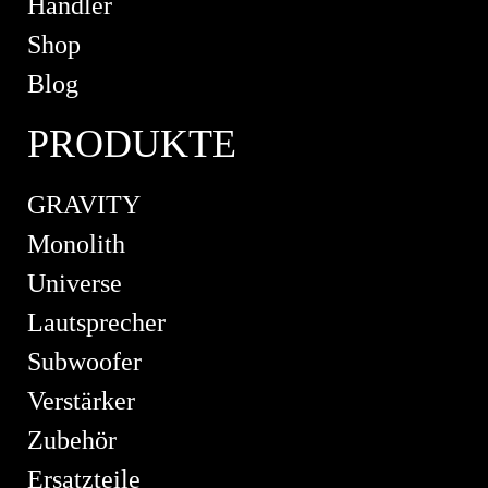
Händler
Shop
Blog
PRODUKTE
GRAVITY
Monolith
Universe
Lautsprecher
Subwoofer
Verstärker
Zubehör
Ersatzteile