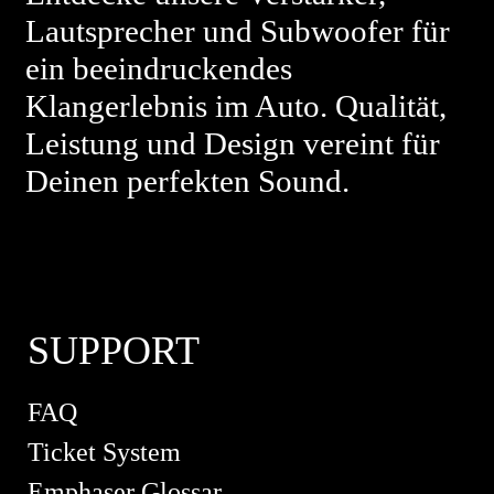
Lautsprecher und Subwoofer für
ein beeindruckendes
Klangerlebnis im Auto. Qualität,
Leistung und Design vereint für
Deinen perfekten Sound.
SUPPORT
FAQ
Ticket System
Emphaser Glossar