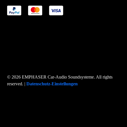
© 2026 EMPHASER Car-Audio Soundsysteme. All rights
reserved. |
Datenschutz-Einstellungen