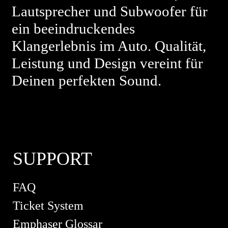
Lautsprecher und Subwoofer für
ein beeindruckendes
Klangerlebnis im Auto. Qualität,
Leistung und Design vereint für
Deinen perfekten Sound.
SUPPORT
FAQ
Ticket System
Emphaser Glossar