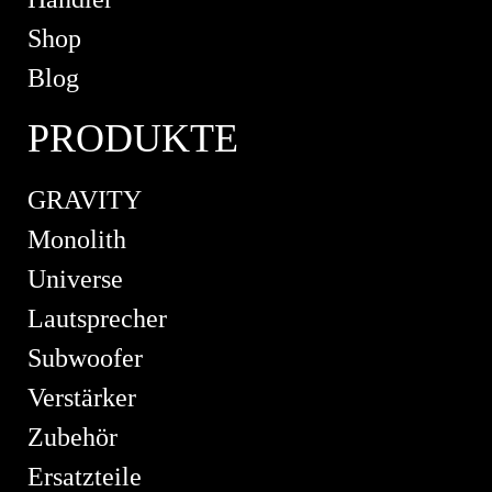
Shop
Blog
PRODUKTE
GRAVITY
Monolith
Universe
Lautsprecher
Subwoofer
Verstärker
Zubehör
Ersatzteile