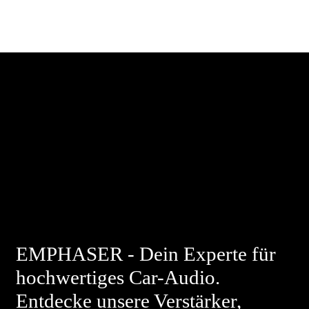
EMPHASER - Dein Experte für
hochwertiges Car-Audio.
Entdecke unsere Verstärker,