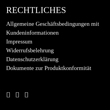
RECHTLICHES
Allgemeine Geschäftsbedingungen mit
Kundeninformationen
Impressum
Widerrufsbelehrung
Datenschutzerklärung
Dokumente zur Produktkonformität