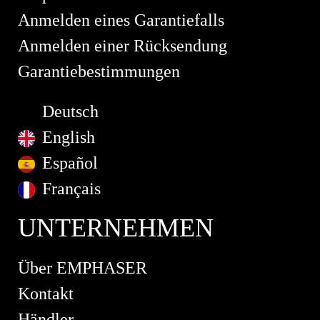
Anmelden eines Garantiefalls
Anmelden einer Rücksendung
Garantiebestimmungen
Deutsch
English
Español
Français
UNTERNEHMEN
Über EMPHASER
Kontakt
Händler