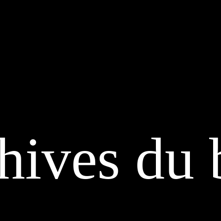
hives du 