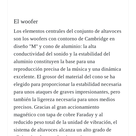
El woofer
Los elementos centrales del conjunto de altavoces
son los woofers con contorno de Cambridge en
diseño "M" y cono de aluminio: la alta
conductividad del sonido y la estabilidad del
aluminio constituyen la base para una
reproducción precisa de la música y una dinámica
excelente. El grosor del material del cono se ha
elegido para proporcionar la estabilidad necesaria
para unos ataques de graves impresionantes, pero
también la ligereza necesaria para unos medios
precisos. Gracias al gran accionamiento
magnético con tapa de cobre Faraday y al
reducido peso total de la unidad de vibración, el
sistema de altavoces alcanza un alto grado de