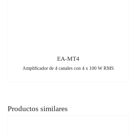
EA-MT4
Amplificador de 4 canales con 4 x 100 W RMS
Productos similares