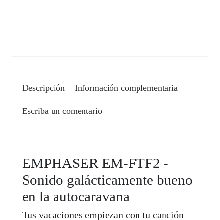
Descripción
Información complementaria
Escriba un comentario
EMPHASER EM-FTF2 -
Sonido galácticamente bueno
en la autocaravana
Tus vacaciones empiezan con tu canción