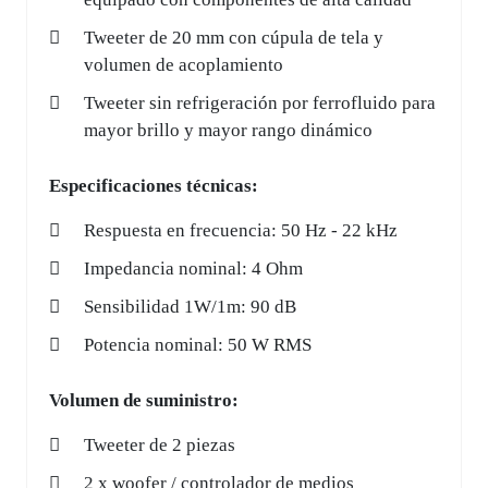
Tweeter de 20 mm con cúpula de tela y
volumen de acoplamiento
Tweeter sin refrigeración por ferrofluido para
mayor brillo y mayor rango dinámico
Especificaciones técnicas:
Respuesta en frecuencia: 50 Hz - 22 kHz
Impedancia nominal: 4 Ohm
Sensibilidad 1W/1m: 90 dB
Potencia nominal: 50 W RMS
Volumen de suministro:
Tweeter de 2 piezas
2 x woofer / controlador de medios