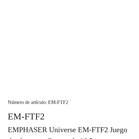
Número de artículo: EM-FTF2
EM-FTF2
EMPHASER Universe EM-FTF2 Juego