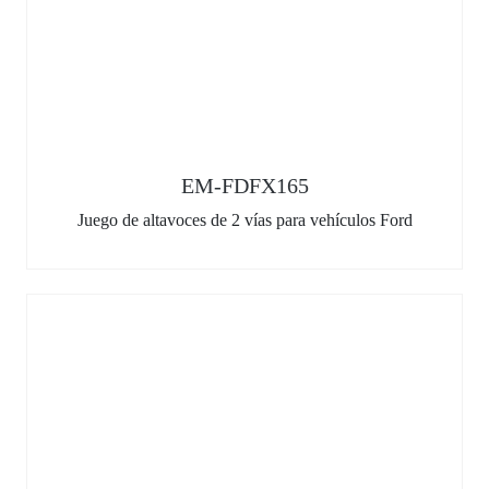
EM-FDFX165
Juego de altavoces de 2 vías para vehículos Ford