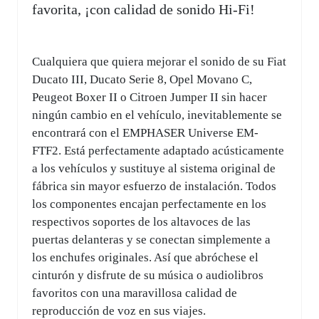
favorita, ¡con calidad de sonido Hi-Fi!
Cualquiera que quiera mejorar el sonido de su Fiat
Ducato III, Ducato Serie 8, Opel Movano C,
Peugeot Boxer II o Citroen Jumper II sin hacer
ningún cambio en el vehículo, inevitablemente se
encontrará con el EMPHASER Universe EM-
FTF2. Está perfectamente adaptado acústicamente
a los vehículos y sustituye al sistema original de
fábrica sin mayor esfuerzo de instalación. Todos
los componentes encajan perfectamente en los
respectivos soportes de los altavoces de las
puertas delanteras y se conectan simplemente a
los enchufes originales. Así que abróchese el
cinturón y disfrute de su música o audiolibros
favoritos con una maravillosa calidad de
reproducción de voz en sus viajes.