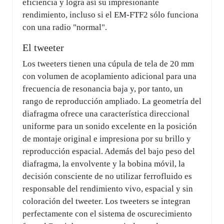
eficiencia y logra así su impresionante
rendimiento, incluso si el EM-FTF2 sólo funciona
con una radio "normal".
El tweeter
Los tweeters tienen una cúpula de tela de 20 mm
con volumen de acoplamiento adicional para una
frecuencia de resonancia baja y, por tanto, un
rango de reproducción ampliado. La geometría del
diafragma ofrece una característica direccional
uniforme para un sonido excelente en la posición
de montaje original e impresiona por su brillo y
reproducción espacial. Además del bajo peso del
diafragma, la envolvente y la bobina móvil, la
decisión consciente de no utilizar ferrofluido es
responsable del rendimiento vivo, espacial y sin
coloración del tweeter. Los tweeters se integran
perfectamente con el sistema de oscurecimiento