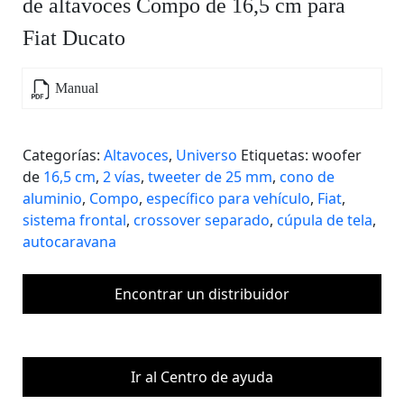
de altavoces Compo de 16,5 cm para
Fiat Ducato
Manual
Categorías:
Altavoces
,
Universo
Etiquetas: woofer
de
16,5 cm
,
2 vías
,
tweeter de 25 mm
,
cono de
aluminio
,
Compo
,
específico para vehículo
,
Fiat
,
sistema frontal
,
crossover separado
,
cúpula de tela
,
autocaravana
Encontrar un distribuidor
Ir al Centro de ayuda