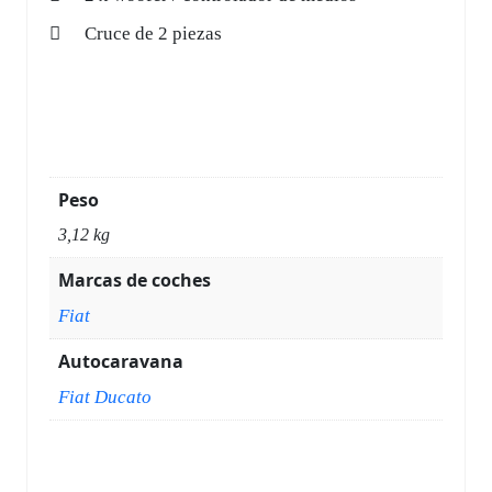
Cruce de 2 piezas
Peso
3,12 kg
Marcas de coches
Fiat
Autocaravana
Fiat Ducato