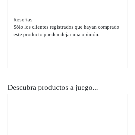
Reseñas
Sólo los clientes registrados que hayan comprado
este producto pueden dejar una opinión.
Descubra productos a juego...