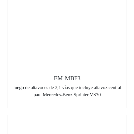
EM-MBF3
Juego de altavoces de 2,1 vías que incluye altavoz central
para Mercedes-Benz Sprinter VS30