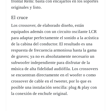
frontal Remi: basta con encajarlos en los soportes
originales y listo.
El cruce
Los crossover, de elaborado diseño, están
equipados además con un circuito oscilante LCR
para adaptar perfectamente el sonido a la acústica
de la cabina del conductor. El resultado es una
respuesta de frecuencia armoniosa hasta la gama
de graves; ya no es absolutamente necesario un
subwoofer independiente para disfrutar de la
música de alta fidelidad audiófila. Los crossovers
se encuentran directamente en el woofer o como
crossover de cable en el tweeter, por lo que es
posible una instalación sencilla: plug & play con
la conexión de enchufe original.