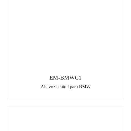
EM-BMWC1
Altavoz central para BMW