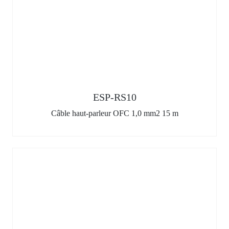
ESP-RS10
Câble haut-parleur OFC 1,0 mm2 15 m