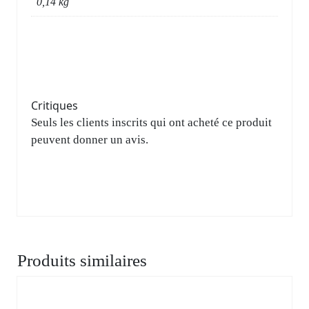
0,14 kg
Critiques
Seuls les clients inscrits qui ont acheté ce produit
peuvent donner un avis.
Produits similaires