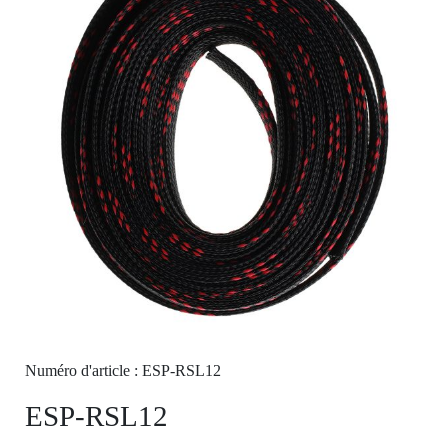
Numéro d'article : ESP-RSL12
ESP-RSL12