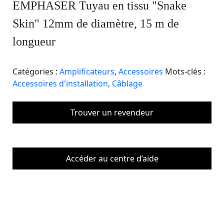
EMPHASER Tuyau en tissu "Snake
Skin" 12mm de diamètre, 15 m de
longueur
Catégories :
Amplificateurs
,
Accessoires
Mots-clés :
Accessoires d'installation
,
Câblage
Trouver un revendeur
Accéder au centre d’aide