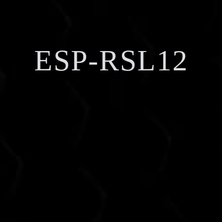
ESP-RSL12