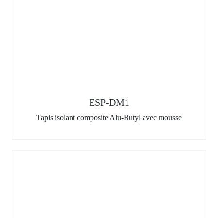
ESP-DM1
Tapis isolant composite Alu-Butyl avec mousse