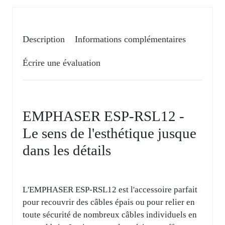
Description
Informations complémentaires
Écrire une évaluation
EMPHASER ESP-RSL12 -
Le sens de l'esthétique jusque
dans les détails
L'EMPHASER ESP-RSL12 est l'accessoire parfait
pour recouvrir des câbles épais ou pour relier en
toute sécurité de nombreux câbles individuels en