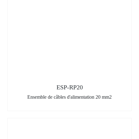
ESP-RP20
Ensemble de câbles d'alimentation 20 mm2