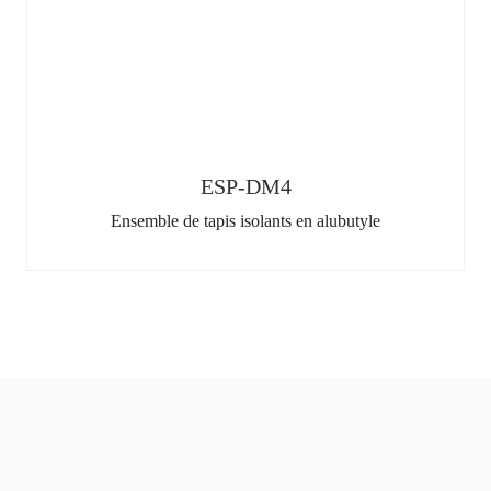
ESP-DM4
Ensemble de tapis isolants en alubutyle