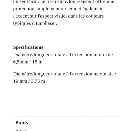
un seul brin. Le tissu en nylon résistant offre une
protection supplémentaire et met également
l'accent sur l'aspect visuel dans les couleurs
typiques d'Emphaser.
Spécifications
Diamètre/longueur totale à l'extension minimale :
6,5 mm / 15 m
Diamètre/longueur totale à l'extension maximale :
19 mm / 3,75 m
Poids